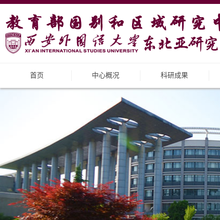
首页
中心概况
科研成果