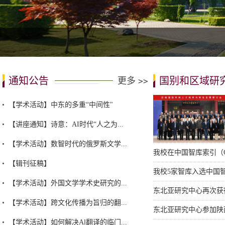
通知公告
国别和区域研
更多
>>
【学术活动】中东的多重“中间性"
【讲座通知】诗意：AI时代“人之为...
【学术活动】数智时代的俄罗斯文学...
我校在中国智库索引（C
【辑刊征稿】
我校5家智库入选中国智
【学术活动】外国文学学术史研究的...
东北亚研究中心再次获得
【学术活动】跨文化传播为旨归的翻...
东北亚研究中心参加陕
【学术活动】如何解决Al翻译的临门...