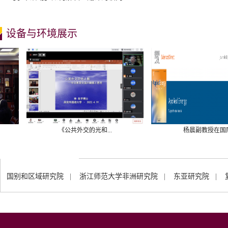
设备与环境展示
《公共外交的光和...
杨晨副教授在国际...
国别和区域研究院
|
浙江师范大学非洲研究院
|
东亚研究院
|